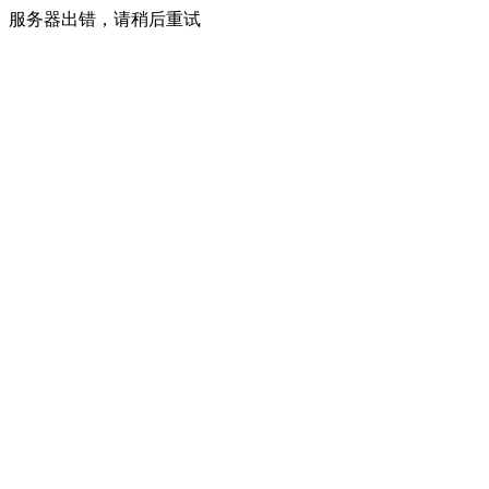
服务器出错，请稍后重试